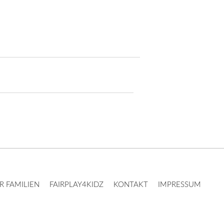
 FAMILIEN
FAIRPLAY4KIDZ
KONTAKT
IMPRESSUM