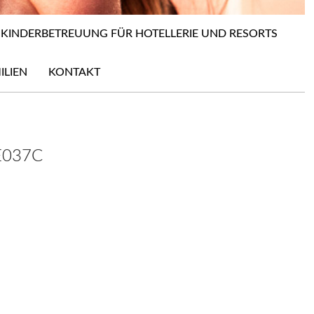
KINDERBETREUUNG FÜR HOTELLERIE UND RESORTS
ILIEN
KONTAKT
E037C