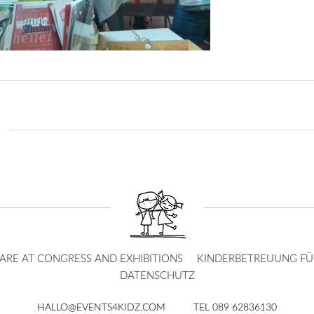
ARE AT CONGRESS AND EXHIBITIONS
KINDERBETREUUNG FÜR
DATENSCHUTZ
HALLO@EVENTS4KIDZ.COM
TEL 089 62836130