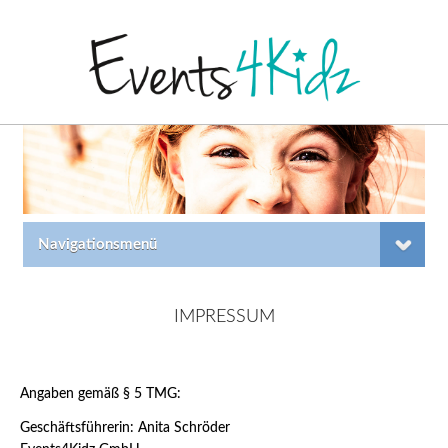
Navigationsmenü
IMPRESSUM
Angaben gemäß § 5 TMG:
Geschäftsführerin: Anita Schröder