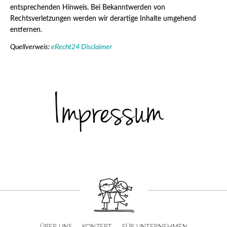
entsprechenden Hinweis. Bei Bekanntwerden von
Rechtsverletzungen werden wir derartige Inhalte umgehend
entfernen.
Quellverweis:
eRecht24 Disclaimer