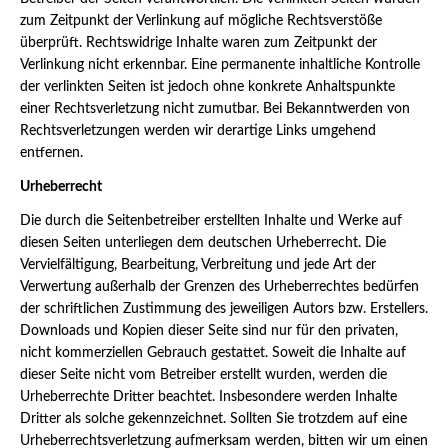
zum Zeitpunkt der Verlinkung auf mögliche Rechtsverstöße
überprüft. Rechtswidrige Inhalte waren zum Zeitpunkt der
Verlinkung nicht erkennbar. Eine permanente inhaltliche Kontrolle
der verlinkten Seiten ist jedoch ohne konkrete Anhaltspunkte
einer Rechtsverletzung nicht zumutbar. Bei Bekanntwerden von
Rechtsverletzungen werden wir derartige Links umgehend
entfernen.
Urheberrecht
Die durch die Seitenbetreiber erstellten Inhalte und Werke auf
diesen Seiten unterliegen dem deutschen Urheberrecht. Die
Vervielfältigung, Bearbeitung, Verbreitung und jede Art der
Verwertung außerhalb der Grenzen des Urheberrechtes bedürfen
der schriftlichen Zustimmung des jeweiligen Autors bzw. Erstellers.
Downloads und Kopien dieser Seite sind nur für den privaten,
nicht kommerziellen Gebrauch gestattet. Soweit die Inhalte auf
dieser Seite nicht vom Betreiber erstellt wurden, werden die
Urheberrechte Dritter beachtet. Insbesondere werden Inhalte
Dritter als solche gekennzeichnet. Sollten Sie trotzdem auf eine
Urheberrechtsverletzung aufmerksam werden, bitten wir um einen