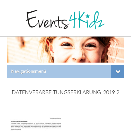
Navigationsmenü
DATENVERARBEITUNGSERKLÄRUNG_2019 2