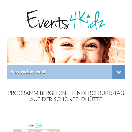
Navigationsmenü
PROGRAMM BERGFEXN – KINDERGEBURTSTAG
AUF DER SCHÖNFELDHÜTTE