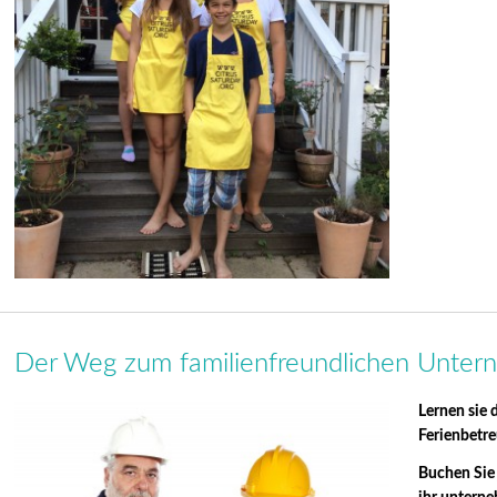
Der Weg zum familienfreundlichen Unte
Lernen sie 
Ferienbetr
Buchen Sie 