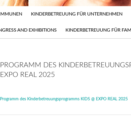
KOMMUNEN
KINDERBETREUUNG FÜR UNTERNEHMEN
NGRESS AND EXHIBITIONS
KINDERBETREUUNG FÜR FAM
PROGRAMM DES KINDERBETREUUNGS
EXPO REAL 2025
Programm des Kinderbetreuungsprogramms KIDS @ EXPO REAL 2025