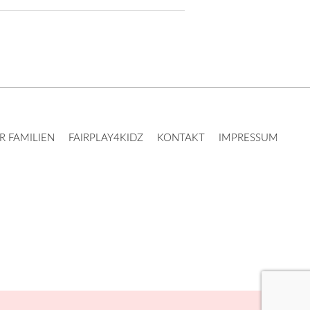
 FAMILIEN
FAIRPLAY4KIDZ
KONTAKT
IMPRESSUM