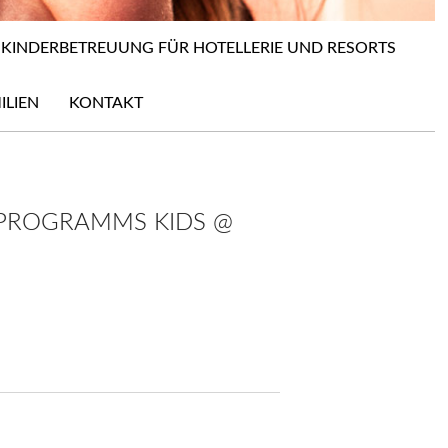
KINDERBETREUUNG FÜR HOTELLERIE UND RESORTS
ILIEN
KONTAKT
PROGRAMMS KIDS @