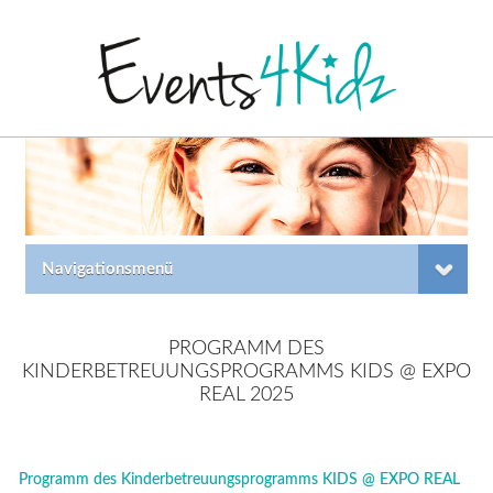
Navigationsmenü
PROGRAMM DES
KINDERBETREUUNGSPROGRAMMS KIDS @ EXPO
REAL 2025
Programm des Kinderbetreuungsprogramms KIDS @ EXPO REAL