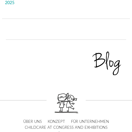
2025
ÜBER UNS
KONZEPT
FÜR UNTERNEHMEN
CHILDCARE AT CONGRESS AND EXHIBITIONS