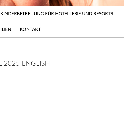
KINDERBETREUUNG FÜR HOTELLERIE UND RESORTS
ILIEN
KONTAKT
 2025 ENGLISH