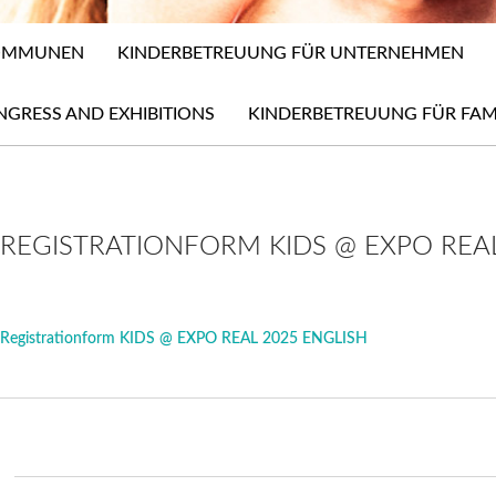
KOMMUNEN
KINDERBETREUUNG FÜR UNTERNEHMEN
NGRESS AND EXHIBITIONS
KINDERBETREUUNG FÜR FAM
REGISTRATIONFORM KIDS @ EXPO REAL
Registrationform KIDS @ EXPO REAL 2025 ENGLISH