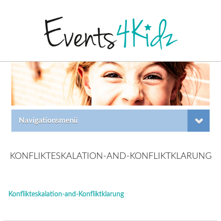
Navigationsmenü
KONFLIKTESKALATION-AND-KONFLIKTKLARUNG
Konflikteskalation-and-Konfliktklarung