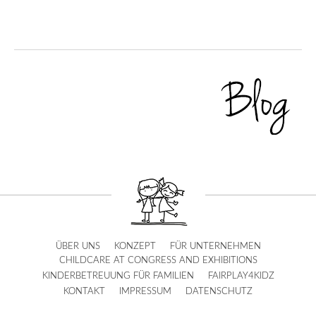
ÜBER UNS
KONZEPT
FÜR UNTERNEHMEN
CHILDCARE AT CONGRESS AND EXHIBITIONS
KINDERBETREUUNG FÜR FAMILIEN
FAIRPLAY4KIDZ
KONTAKT
IMPRESSUM
DATENSCHUTZ