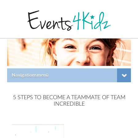
Navigationsmenü
5 STEPS TO BECOME A TEAMMATE OF TEAM
INCREDIBLE