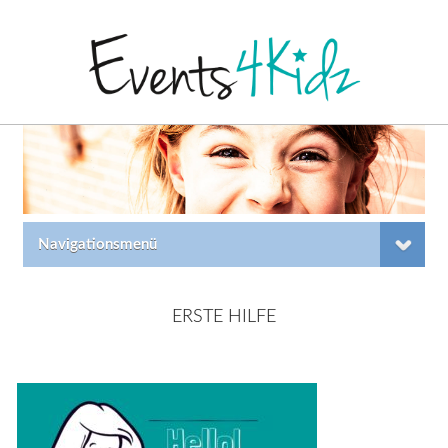
Navigationsmenü
ERSTE HILFE